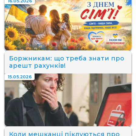
16.05.2026
Боржникам: що треба знати про
арешт рахунків!
15.05.2026
Коли мешканці піклуються про