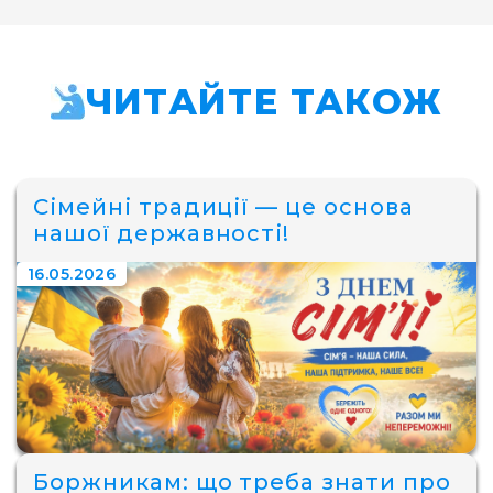
ЧИТАЙТЕ ТАКОЖ
Сімейні традиції — це основа
нашої державності!
16.05.2026
Боржникам: що треба знати про