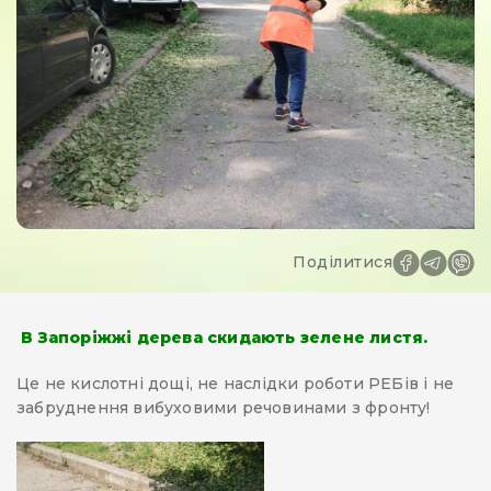
Поділитися
В Запоріжжі дерева скидають зелене листя.
Це не кислотні дощі, не наслідки роботи РЕБів і не
забруднення вибуховими речовинами з фронту!