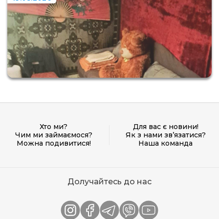
Хто ми?
Для вас є новини!
Чим ми займаємося?
Як з нами зв’язатися?
Можна подивитися!
Наша команда
Долучайтесь до нас