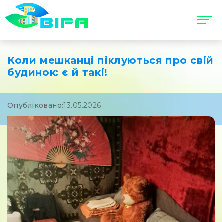
Коли мешканці піклуються про свій
будинок: є й такі!
Опубліковано:
13.05.2026