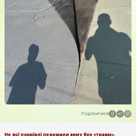
Поділитися
Не всі покрівлі пережили зиму без «травм».