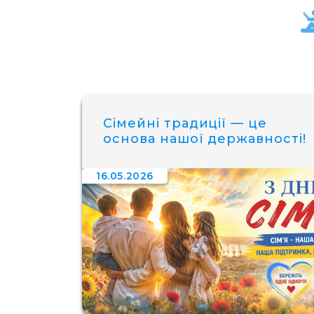
Сімейні традиції — це
основа нашої державності!
16.05.2026