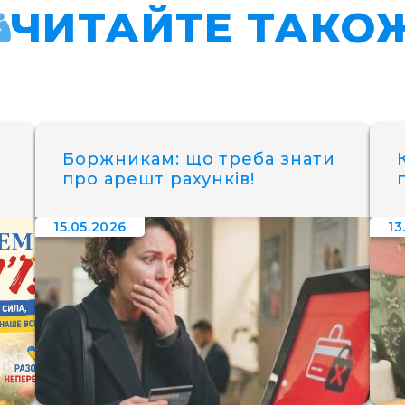
ЧИТАЙТЕ ТАКО
Боржникам: що треба знати
про арешт рахунків!
15.05.2026
13