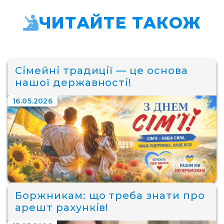
ЧИТАЙТЕ ТАКОЖ
Сімейні традиції — це основа
нашої державності!
16.05.2026
Боржникам: що треба знати про
арешт рахунків!