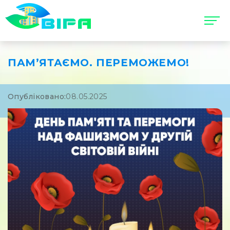
ПАМ’ЯТАЄМО. ПЕРЕМОЖЕМО!
Опубліковано:
08.05.2025