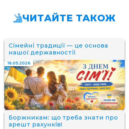
ЧИТАЙТЕ ТАКОЖ
Сімейні традиції — це основа
нашої державності!
16.05.2026
Боржникам: що треба знати про
арешт рахунків!