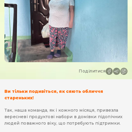
Поділитися
Ви тільки подивіться, як сяють обличчя
стареньких!
Так, наша команда, як і кожного місяця, привезла
вересневі продуктові набори в домівки підопічних
людей поважного віку, що потребують підтримки.