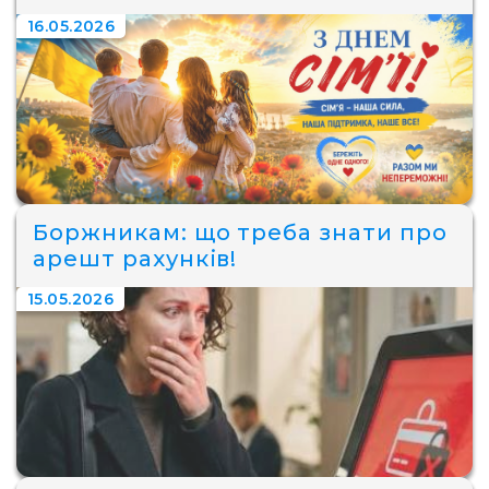
16.05.2026
Боржникам: що треба знати про
арешт рахунків!
15.05.2026