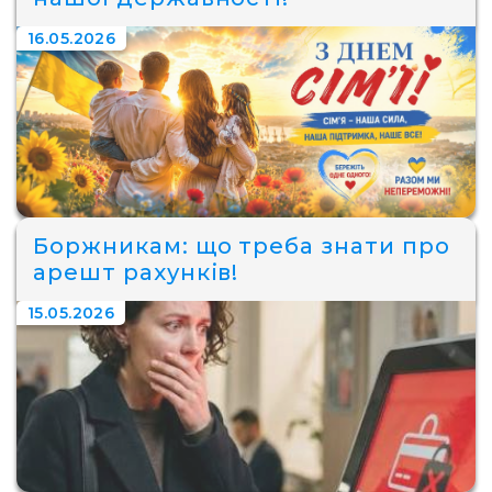
16.05.2026
Боржникам: що треба знати про
арешт рахунків!
15.05.2026