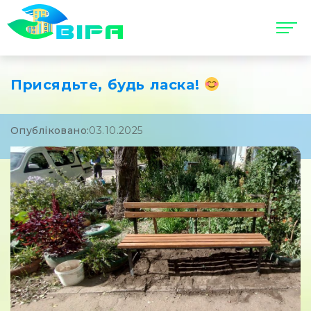
Присядьте, будь ласка!
Опубліковано:
03.10.2025