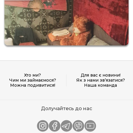
Хто ми?
Для вас є новини!
Чим ми займаємося?
Як з нами зв’язатися?
Можна подивитися!
Наша команда
Долучайтесь до нас