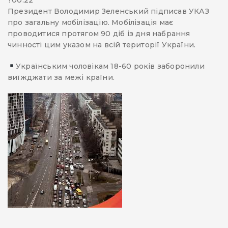
?00:22
Президент Володимир Зеленський підписав УКАЗ
про загальну мобілізацію. Мобілізація має
проводитися протягом 90 діб із дня набрання
чинності цим указом на всій території України.
Українським чоловікам 18-60 років заборонили
виїжджати за межі країни.