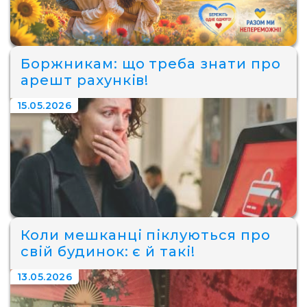
Боржникам: що треба знати про
арешт рахунків!
15.05.2026
Коли мешканці піклуються про
свій будинок: є й такі!
13.05.2026