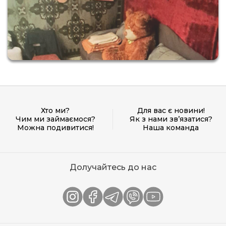
Хто ми?
Для вас є новини!
Чим ми займаємося?
Як з нами зв’язатися?
Можна подивитися!
Наша команда
Долучайтесь до нас