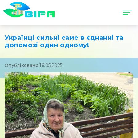
Українці сильні саме в єднанні та
допомозі один одному!
Опубліковано:
16.05.2025