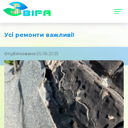
Усі ремонти важливі!
Опубліковано:
25.06.2025