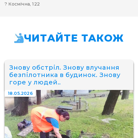
? Космічна, 122
ЧИТАЙТЕ ТАКОЖ
Знову обстріл. Знову влучання
безпілотника в будинок. Знову
горе у людей..
18.05.2026