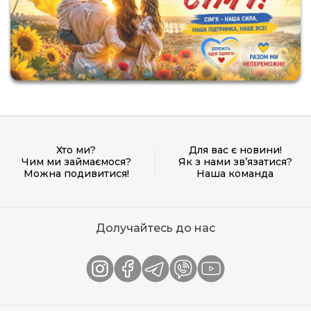
Хто ми?
Для вас є новини!
Чим ми займаємося?
Як з нами зв’язатися?
Можна подивитися!
Наша команда
Долучайтесь до нас