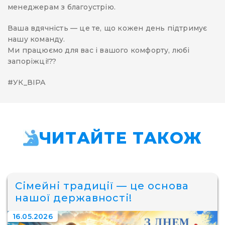
менеджерам з благоустрію.
Ваша вдячність — це те, що кожен день підтримує
нашу команду.
Ми працюємо для вас і вашого комфорту, любі
запоріжці!??
#УК_ВІРА
ЧИТАЙТЕ ТАКОЖ
Сімейні традиції — це основа
нашої державності!
16.05.2026