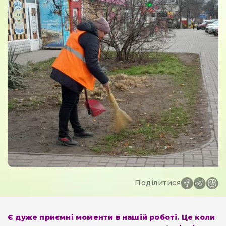
Поділитися
Є дуже приємні моменти в нашій роботі. Це коли