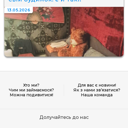
13.05.2026
Хто ми?
Для вас є новини!
Чим ми займаємося?
Як з нами зв’язатися?
Можна подивитися!
Наша команда
Долучайтесь до нас