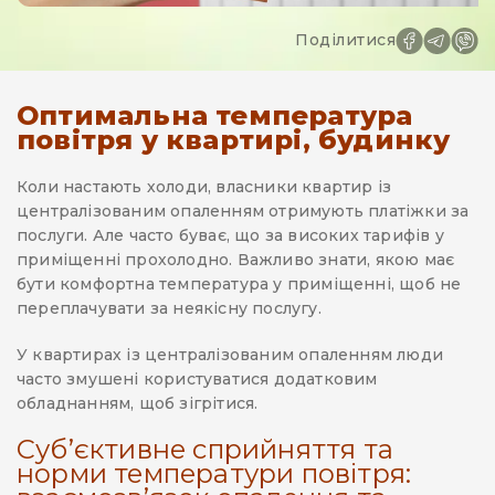
Поділитися
Оптимальна температура
повітря у квартирі, будинку
Коли настають холоди, власники квартир із
централізованим опаленням отримують платіжки за
послуги. Але часто буває, що за високих тарифів у
приміщенні прохолодно. Важливо знати, якою має
бути комфортна температура у приміщенні, щоб не
переплачувати за неякісну послугу.
У квартирах із централізованим опаленням люди
часто змушені користуватися додатковим
обладнанням, щоб зігрітися.
Суб’єктивне сприйняття та
норми температури повітря: