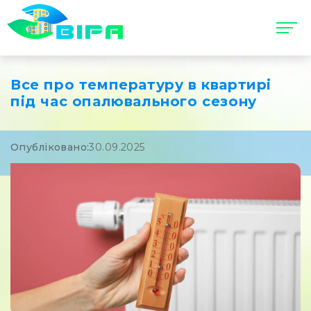
Все про температуру в квартирі
під час опалювального сезону
Опубліковано:
30.09.2025