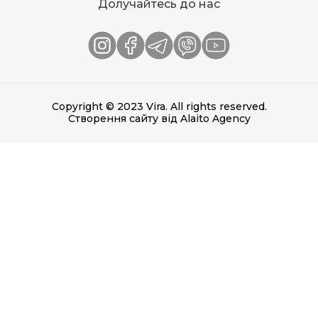
Долучайтесь до нас
Copyright © 2023 Vira. All rights reserved.
Створення сайту
від Alaito Agency