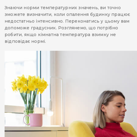
Знаючи норми температурних значень, ви точно
зможете визначити, коли опалення будинку працює
недостатньо інтенсивно. Переконатись у цьому вам
допоможе градусник. Розглянемо, що потрібно
робити, якщо кімнатна температура взимку не
відповідає нормі.