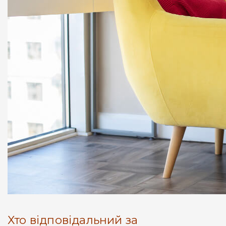
Хто відповідальний за