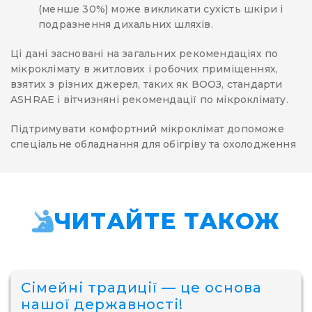
(менше 30%) може викликати сухість шкіри і
подразнення дихальних шляхів.
Ці дані засновані на загальних рекомендаціях по
мікроклімату в житлових і робочих приміщеннях,
взятих з різних джерел, таких як ВООЗ, стандарти
ASHRAE і вітчизняні рекомендації по мікроклімату.
Підтримувати комфортний мікроклімат допоможе
спеціальне обладнання для обігріву та охолодження
ЧИТАЙТЕ ТАКОЖ
Сімейні традиції — це основа
нашої державності!