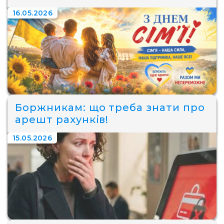
16.05.2026
Боржникам: що треба знати про
арешт рахунків!
15.05.2026