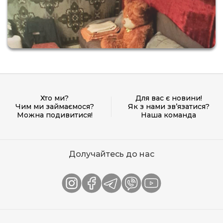
Хто ми?
Для вас є новини!
Чим ми займаємося?
Як з нами зв’язатися?
Можна подивитися!
Наша команда
Долучайтесь до нас