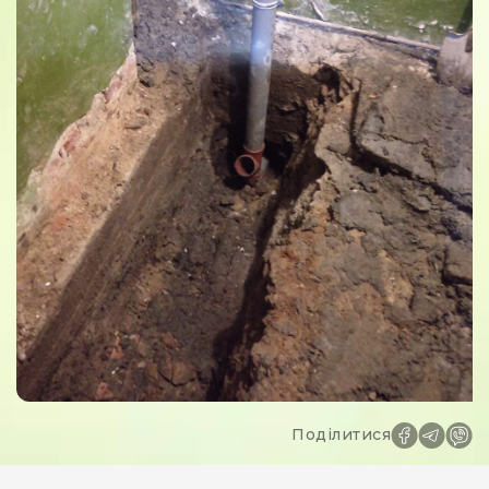
Поділитися