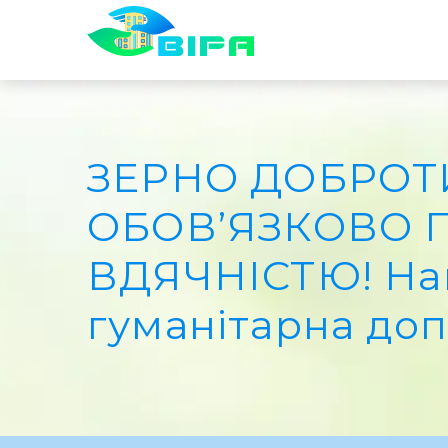
ЗЕРНО ДОБРОТ
ОБОВ’ЯЗКОВО 
ВДЯЧНІСТЮ! Н
гуманітарна до