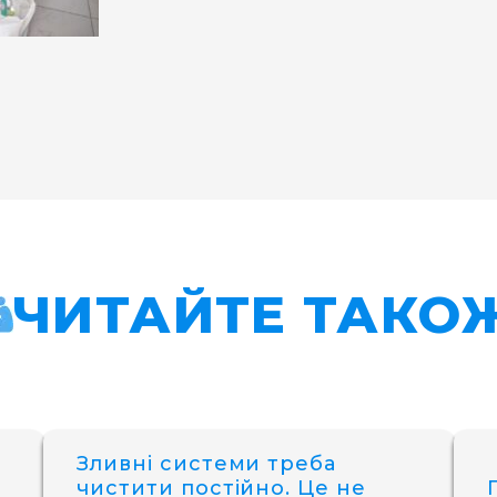
ЧИТАЙТЕ ТАКО
Зливні системи треба
чистити постійно. Це не