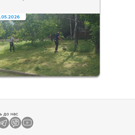
.05.2026
ь до нас