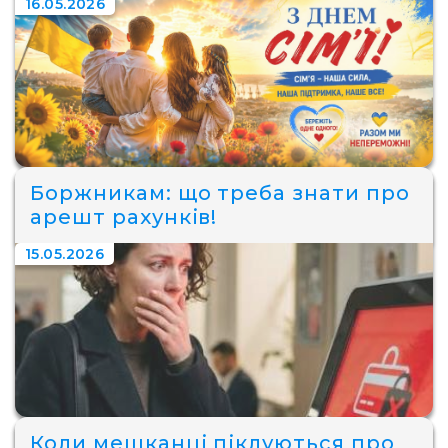
16.05.2026
Боржникам: що треба знати про
арешт рахунків!
15.05.2026
Коли мешканці піклуються про