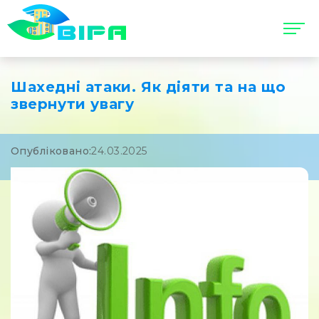
Шахедні атаки. Як діяти та на що
звернути увагу
Опубліковано:
24.03.2025